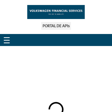
PORTAL DE APIs