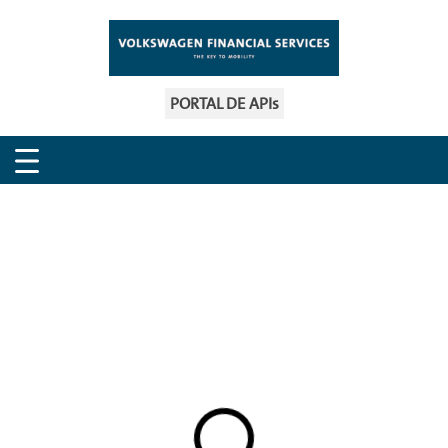
PORTAL DE APIs