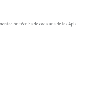
mentación técnica de cada una de las Apis.