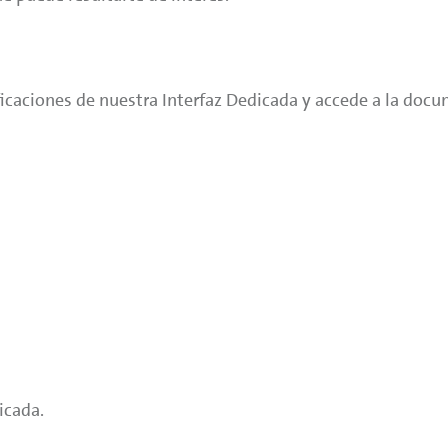
icaciones de nuestra Interfaz Dedicada y accede a la docu
icada.