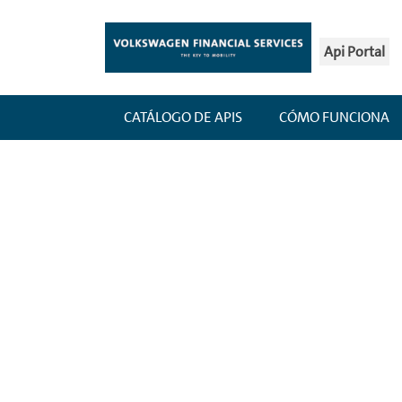
Api Portal
CATÁLOGO DE APIS
CÓMO FUNCIONA