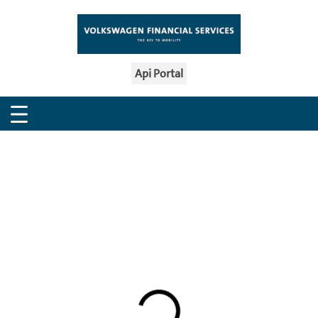
Api Portal