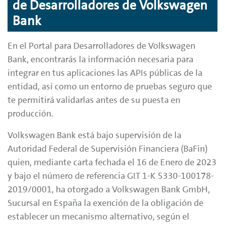
de Desarrolladores de Volkswagen
Bank
En el Portal para Desarrolladores de Volkswagen
Bank, encontrarás la información necesaria para
integrar en tus aplicaciones las APIs públicas de la
entidad, así como un entorno de pruebas seguro que
te permitirá validarlas antes de su puesta en
producción.
Volkswagen Bank está bajo supervisión de la
Autoridad Federal de Supervisión Financiera (BaFin)
quien, mediante carta fechada el 16 de Enero de 2023
y bajo el número de referencia GIT 1-K 5330-100178-
2019/0001, ha otorgado a Volkswagen Bank GmbH,
Sucursal en España la exención de la obligación de
establecer un mecanismo alternativo, según el