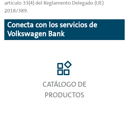
artículo 33(4) del Reglamento Delegado (UE)
2018/389.
Conecta con los servicios de
Volkswagen Bank
CATÁLOGO DE
PRODUCTOS