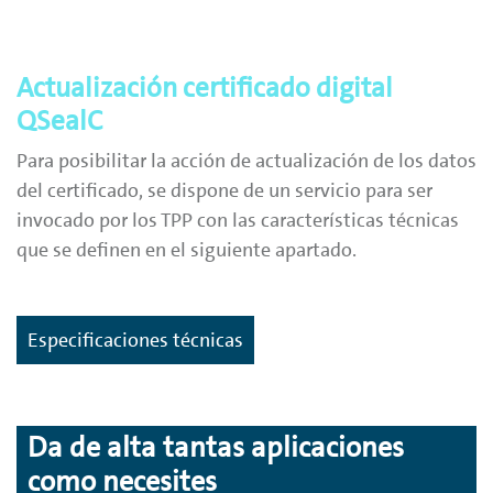
Actualización certificado digital
QSealC
Para posibilitar la acción de actualización de los datos
del certificado, se dispone de un servicio para ser
invocado por los TPP con las características técnicas
que se definen en el siguiente apartado.
Especificaciones técnicas
Da de alta tantas aplicaciones
como necesites