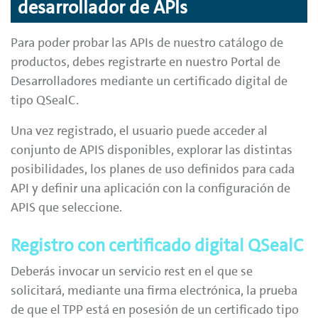
desarrollador de APIs
Para poder probar las APIs de nuestro catálogo de
productos, debes registrarte en nuestro Portal de
Desarrolladores mediante un certificado digital de
tipo QSealC.
Una vez registrado, el usuario puede acceder al
conjunto de APIS disponibles, explorar las distintas
posibilidades, los planes de uso definidos para cada
API y definir una aplicación con la configuración de
APIS que seleccione.
Registro con certificado digital QSealC
Deberás invocar un servicio rest en el que se
solicitará, mediante una firma electrónica, la prueba
de que el TPP está en posesión de un certificado tipo