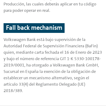
Producción, las cuales deberás aplicar en tu código
para poder operar en real.
Fall back mechanism
Volkswagen Bank está bajo supervisión de la
Autoridad Federal de Supervisión Financiera (BaFin)
quien, mediante carta fechada el 16 de Enero de 2023
y bajo el número de referencia GIT 1-K 5330-100178-
2019/0001, ha otorgado a Volkswagen Bank GmbH,
Sucursal en España la exención de la obligación de
establecer un mecanismo alternativo, según el
artículo 33(4) del Reglamento Delegado (UE)
2018/389.