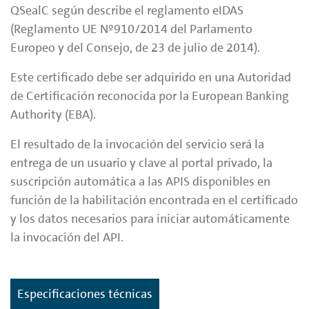
QSealC según describe el reglamento eIDAS
(Reglamento UE Nº910/2014 del Parlamento
Europeo y del Consejo, de 23 de julio de 2014).
Este certificado debe ser adquirido en una Autoridad
de Certificación reconocida por la European Banking
Authority (EBA).
El resultado de la invocación del servicio será la
entrega de un usuario y clave al portal privado, la
suscripción automática a las APIS disponibles en
función de la habilitación encontrada en el certificado
y los datos necesarios para iniciar automáticamente
la invocación del API.
Especificaciones técnicas