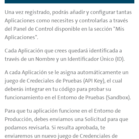
Una vez registrado, podrás añadir y configurar tantas
Aplicaciones como necesites y controlarlas a través
del Panel de Control disponible en la sección "Mis
Aplicaciones".
Cada Aplicación que crees quedará identificada a
través de un Nombre y un Identificador Único (ID).
A cada Aplicación se le asigna automáticamente un
juego de Credeciales de Pruebas (API Key), el cual
deberás integrar en tu código para probar su
funcionamiento en el Entorno de Pruebas (Sandbox).
Para que tu aplicación funcione en el Entorno de
Producción, debes enviarnos una Solicitud para que
podamos revisarla. Si resulta aprobada, te
enviaremos un nuevo juego de Credenciales de