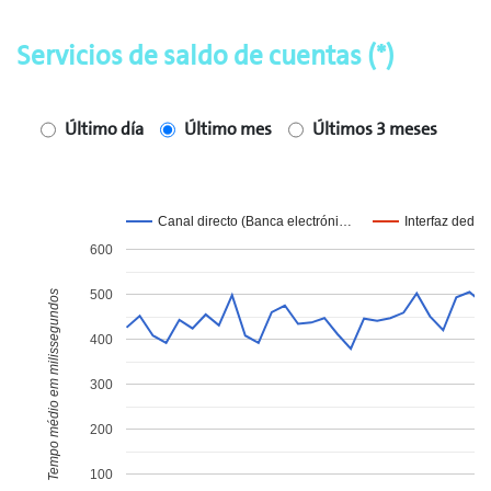
Servicios de saldo de cuentas (*)
Último día
Último mes
Últimos 3 meses
Canal directo (Banca electróni…
Interfaz dedic
600
500
Tempo médio em milissegundos
400
300
200
100