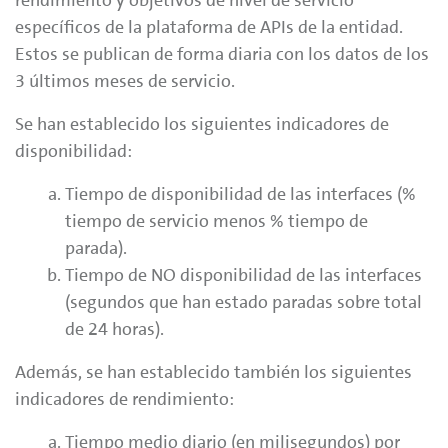
rendimiento y objetivos de nivel de servicio
específicos de la plataforma de APIs de la entidad.
Estos se publican de forma diaria con los datos de los
3 últimos meses de servicio.
Se han establecido los siguientes indicadores de
disponibilidad:
Tiempo de disponibilidad de las interfaces (%
tiempo de servicio menos % tiempo de
parada).
Tiempo de NO disponibilidad de las interfaces
(segundos que han estado paradas sobre total
de 24 horas).
Además, se han establecido también los siguientes
indicadores de rendimiento:
Tiempo medio diario (en milisegundos) por