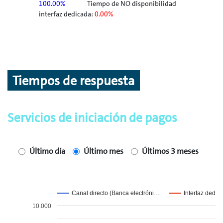
100.00%
Tiempo de NO disponibilidad
interfaz dedicada:
0.00%
Tiempos de respuesta
Servicios de iniciación de pagos
Último día
Último mes
Últimos 3 meses
Canal directo (Banca electróni…
Interfaz dedic
10.000