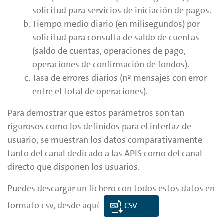
solicitud para servicios de iniciación de pagos.
Tiempo medio diario (en milisegundos) por
solicitud para consulta de saldo de cuentas
(saldo de cuentas, operaciones de pago,
operaciones de confirmación de fondos).
Tasa de errores diarios (nº mensajes con error
entre el total de operaciones).
Para demostrar que estos parámetros son tan
rigurosos como los definidos para el interfaz de
usuario, se muestran los datos comparativamente
tanto del canal dedicado a las APIS como del canal
directo que disponen los usuarios.
Puedes descargar un fichero con todos estos datos en
formato csv, desde aquí
CSV