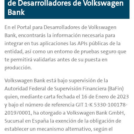
de Desarrolladores de Volkswagen
Bank
En el Portal para Desarrolladores de Volkswagen
Bank, encontrarás la información necesaria para
integrar en tus aplicaciones las APIs públicas de la
entidad, así como un entorno de pruebas seguro que
te permitirá validarlas antes de su puesta en
producción.
Volkswagen Bank está bajo supervisión de la
Autoridad Federal de Supervisión Financiera (BaFin)
quien, mediante carta fechada el 16 de Enero de 2023
y bajo el número de referencia GIT 1-K 5330-100178-
2019/0001, ha otorgado a Volkswagen Bank GmbH,
Sucursal en España la exención de la obligación de
establecer un mecanismo alternativo, según el