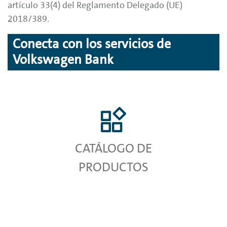
artículo 33(4) del Reglamento Delegado (UE)
2018/389.
Conecta con los servicios de
Volkswagen Bank
CATÁLOGO DE
PRODUCTOS